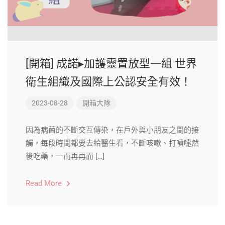
[開箱] 成諾▸加護靈置放型一組 世界
衛生組織及國際上公認安全有效！
2023-08-28
開箱大隊
因為病菌的不斷交互傳染，在戶外與小朋友之間的接
觸，每段時間都要去給醫生看，不斷咳嗽、打噴嚏然
後吃藥，一而再再而 […]
Read More