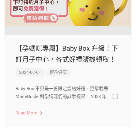
【孕媽咪專屬】Baby Box 升級！下
訂月子中心，各式好禮隨機領取！
2024-07-01
懷孕好康
Baby Box 不只是一份限定簽約好禮，更承載著
MamiGuide 對孕媽咪們的誠摯祝福。 2023 年， […]
Read More