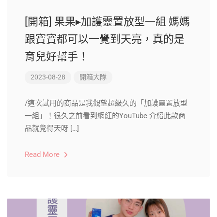
[開箱] 果果▸加護靈置放型一組 媽媽
跟寶寶都可以一覺到天亮，真的是
育兒好幫手！
2023-08-28
開箱大隊
/這次試用的商品是我觀望超級久的「加護靈置放型
一組」！很久之前看到網紅的YouTube 介紹此款商
品就覺得天呀 […]
Read More