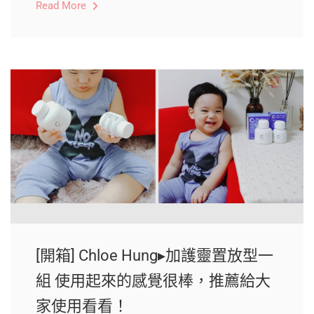
Read More
[開箱] Chloe Hung▸加護靈置放型一
組 使用起來的感覺很棒，推薦給大
家使用看看！