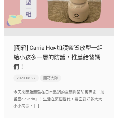
[開箱] Carrie Ho▸加護靈置放型一組
給小孩多一層的防護，推薦給爸媽
們！
2023-08-27
開箱大隊
今天來開箱體驗在日本熱銷的空間抑菌防護專家「加
護靈cleverin」！生活在這個世代，要面對好多大大
小小病毒， […]