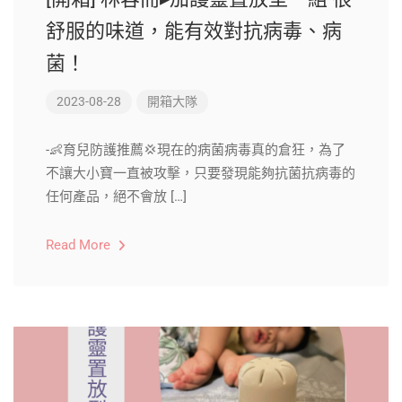
舒服的味道，能有效對抗病毒、病
菌！
2023-08-28
開箱大隊
-👶育兒防護推薦💢現在的病菌病毒真的倉狂，為了
不讓大小寶一直被攻擊，只要發現能夠抗菌抗病毒的
任何產品，絕不會放 […]
Read More