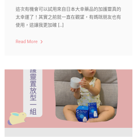
這次有機會可以試用來自日本大幸藥品的加護靈真的
太幸運了！其實之前就一直在觀望，有媽咪朋友也有
使用，這讓我更加確 […]
Read More