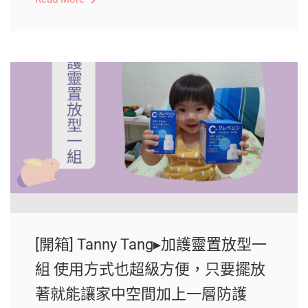
[開箱] Tanny Tang▸加護靈置放型一
組 使用方式也超級方便，只要擺放
著就能讓家中空間加上一層防護