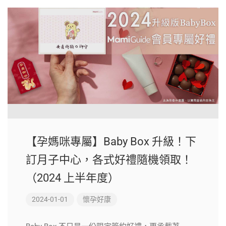
【孕媽咪專屬】Baby Box 升級！下
訂月子中心，各式好禮隨機領取！
（2024 上半年度）
2024-01-01
懷孕好康