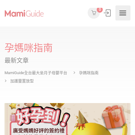
0
孕媽咪指南
最新文章
MamiGuide全台最大坐月子母嬰平台
孕媽咪指南
加護靈置放型