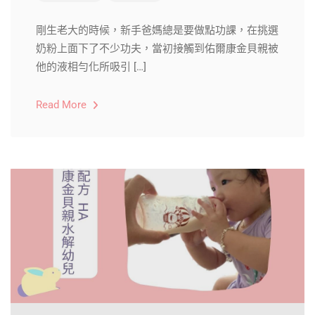
剛生老大的時候，新手爸媽總是要做點功課，在挑選
奶粉上面下了不少功夫，當初接觸到佑爾康金貝親被
他的液相勻化所吸引 […]
Read More