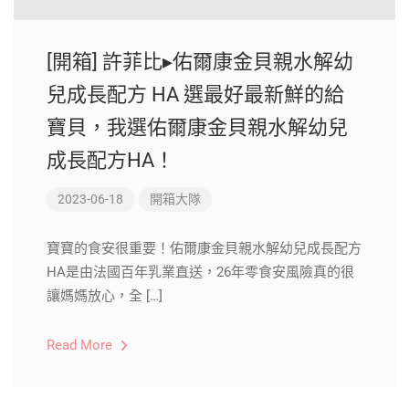
[開箱] 許菲比▸佑爾康金貝親水解幼
兒成長配方 HA 選最好最新鮮的給
寶貝，我選佑爾康金貝親水解幼兒
成長配方HA！
2023-06-18
開箱大隊
寶寶的食安很重要！佑爾康金貝親水解幼兒成長配方
HA是由法國百年乳業直送，26年零食安風險真的很
讓媽媽放心，全 […]
Read More