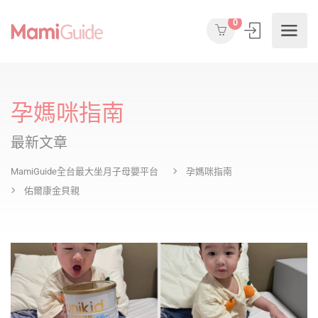
0
孕媽咪指南
最新文章
MamiGuide全台最大坐月子母嬰平台
孕媽咪指南
佑爾康金貝親