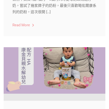
奶，嘗試了幾家牌子的奶粉，最後只喜歡喝佑爾康系
列的奶粉，這次很開 […]
Read More