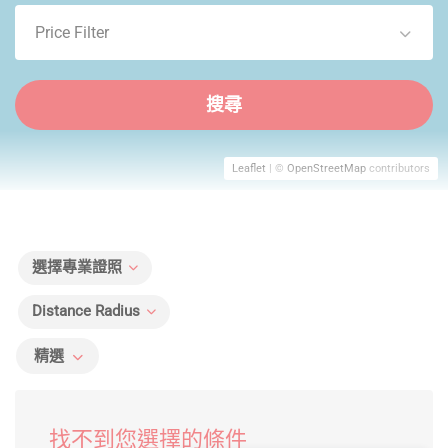
Price Filter
搜尋
Leaflet
| ©
OpenStreetMap
contributors
選擇專業證照
Distance Radius
精選
找不到您選擇的條件