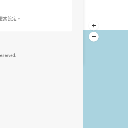
搜索設定。
Reserved.