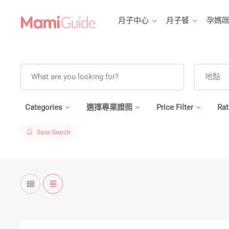
月子中心
月子餐
孕媽
Categories
選擇專業證照
Price Filter
Rat
Save Search