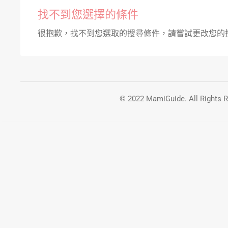
找不到您選擇的條件
很抱歉，找不到您選取的搜尋條件，請嘗試更改您的
© 2022
MamiGuide
. All Rights 