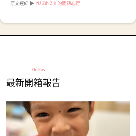
原文連結 ▶
YU Zih Zih 的開箱心得
On Key
最新開箱報告