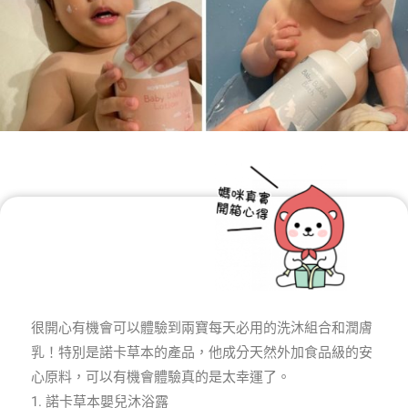
很開心有機會可以體驗到兩寶每天必用的洗沐組合和潤膚
乳！特別是諾卡草本的產品，他成分天然外加食品級的安
心原料，可以有機會體驗真的是太幸運了。
1. 諾卡草本嬰兒沐浴露