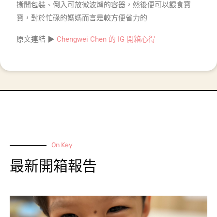
撕開包裝、倒入可放微波爐的容器，然後便可以餵食寶
寶，對於忙碌的媽媽而言是較方便省力的
原文連結 ▶
Chengwei Chen 的 IG 開箱心得
On Key
最新開箱報告