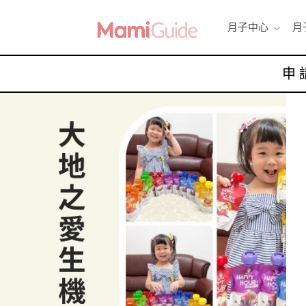
月子中心
月
申