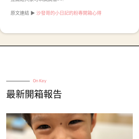
原文連結 ▶
沙發哥的小日記的粉專開箱心得
On Key
最新開箱報告