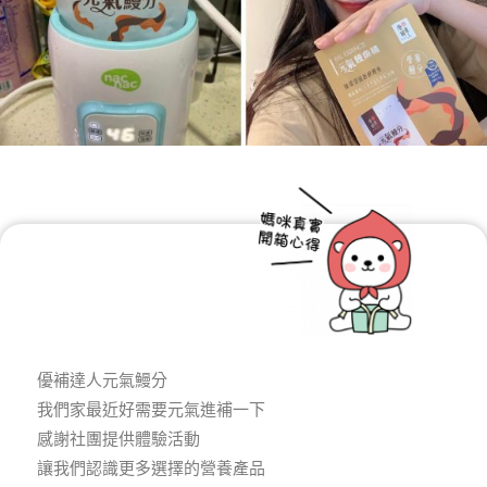
優補達人元氣鰻分
我們家最近好需要元氣進補一下
感謝社團提供體驗活動
讓我們認識更多選擇的營養產品