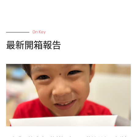
On Key
最新開箱報告