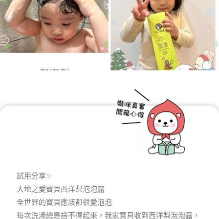
試用分享✨
大地之愛寶貝西洋梨泡泡露
全世界的寶貝應該都很愛泡泡
每次洗澡總是捨不得起來，我家寶貝收到西洋梨泡泡露，