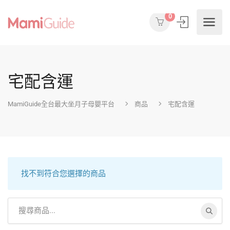
0
宅配含運
MamiGuide全台最大坐月子母嬰平台
商品
宅配含運
找不到符合您選擇的商品