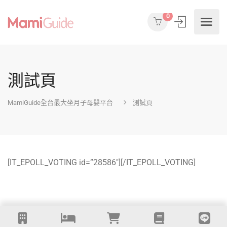
0
測試頁
MamiGuide全台最大坐月子母嬰平台
測試頁
[IT_EPOLL_VOTING id=”28586″][/IT_EPOLL_VOTING]