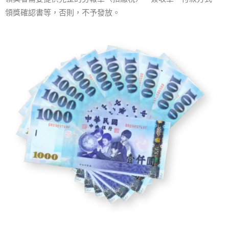
領獎確認書等，否則，不予發放。