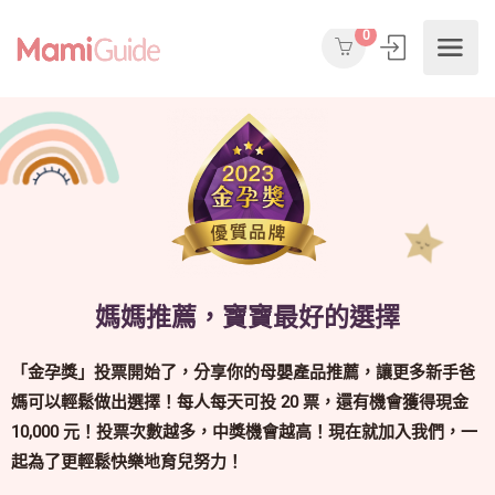
0
媽媽推薦，寶寶最好的選擇
「金孕獎」投票開始了，分享你的母嬰產品推薦，讓更多新手爸
媽可以輕鬆做出選擇！每人每天可投 20 票，還有機會獲得現金
10,000 元！投票次數越多，中獎機會越高！現在就加入我們，一
起為了更輕鬆快樂地育兒努力！